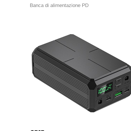
Banca di alimentazione PD