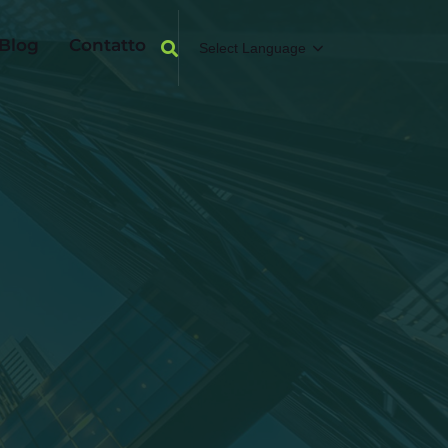
Blog
Contatto
Select Language