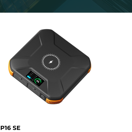
P16 SE