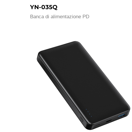
YN-035Q
Banca di alimentazione PD