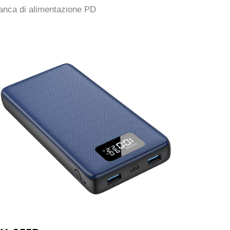
anca di alimentazione PD