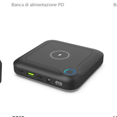
Banca di alimentazione PD
B