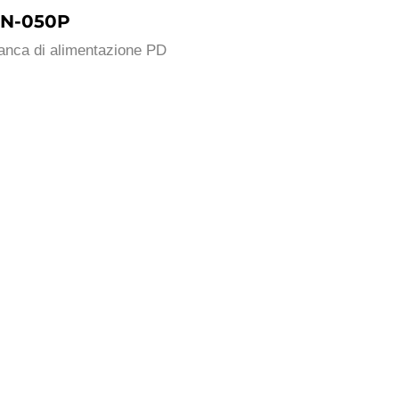
N-050P
anca di alimentazione PD