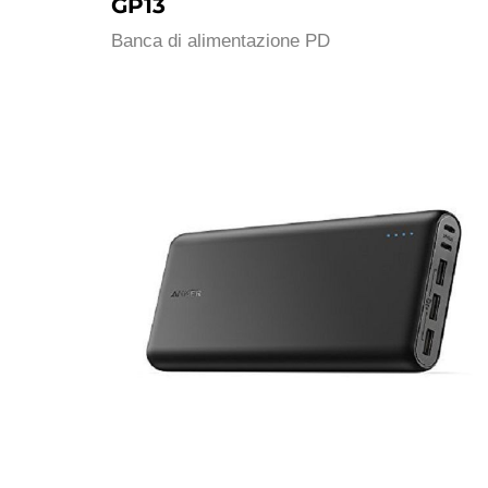
GP13
Banca di alimentazione PD