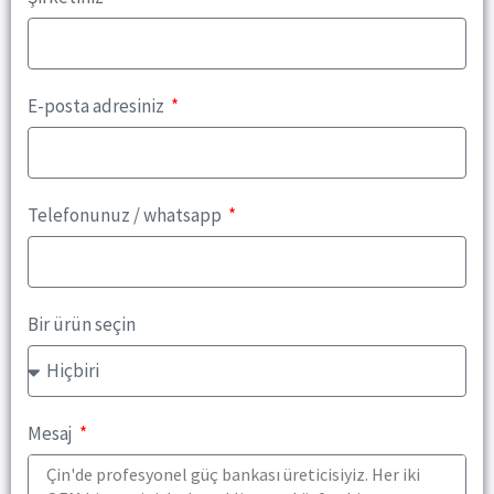
E-posta adresiniz
Telefonunuz / whatsapp
Bir ürün seçin
Mesaj