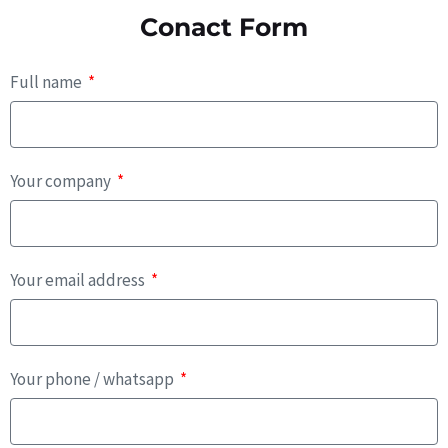
Conact Form
Full name
Your company
Your email address
Your phone / whatsapp