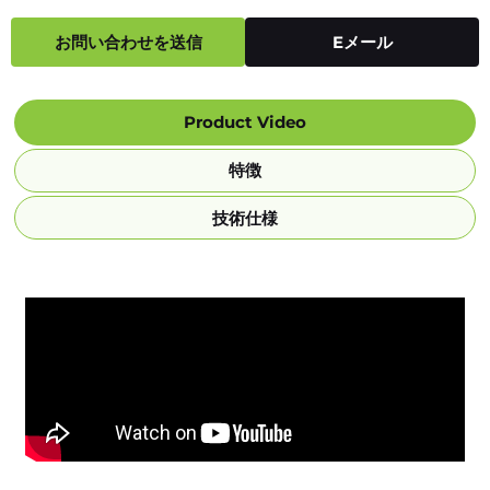
お問い合わせを送信
Eメール
Product Video
特徴
技術仕様