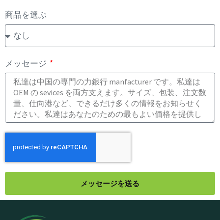
商品を選ぶ
メッセージ
メッセージを送る