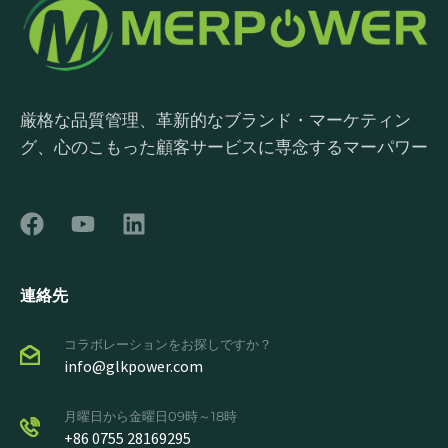
厳格な品質管理、革新的なブランド・マーケティン
グ、心のこもった顧客サービスに専念するマーパワー
連絡先
コラボレーションをお探しですか？
info@glkpower.com
月曜日から金曜日09時～18時
+86 0755 28169295