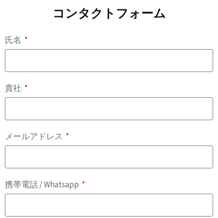
コンタクトフォーム
氏名
貴社
メールアドレス
携帯電話 / Whatsapp