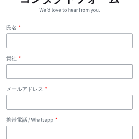
We’d love to hear from you.
氏名
貴社
メールアドレス
携帯電話 / Whatsapp