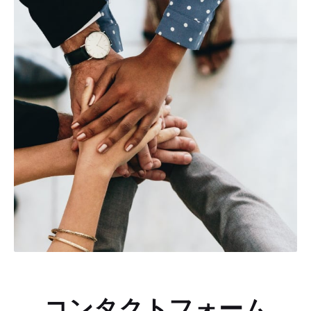
コンタクトフォーム