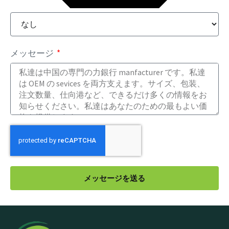
メッセージ
メッセージを送る