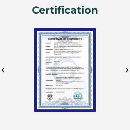
Certification