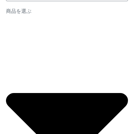
商品を選ぶ