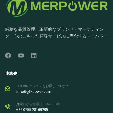
厳格な品質管理、革新的なブランド・マーケティン
グ、心のこもった顧客サービスに専念するマーパワー
連絡先
コラボレーションをお探しですか？
info@glkpower.com
月曜日から金曜日09時～18時
+86 0755 28169295