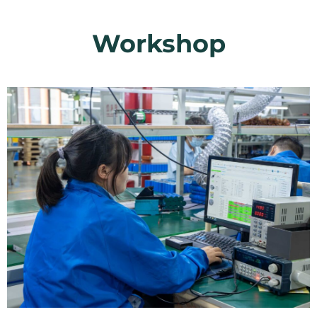
Workshop