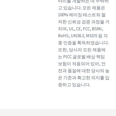
터리를 개발하는 데 주력하
고 있습니다. 모든 제품은
100% 에이징 테스트와 철
저한 신뢰성 검증 과정을 거
치며, UL, CE, FCC, BSMI,
RoHS, UN38.3, MSDS 등 각
종 인증을 획득하였습니다.
또한, 당사의 모든 제품에
는 PICC 글로벌 배상 책임
보험이 적용되어 있어, 안
전과 품질에 대한 당사의 높
은 기준과 확고한 의지를 입
증하고 있습니다.