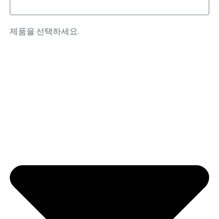
제품을 선택하세요.