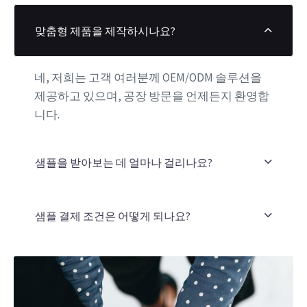
맞춤형 제품을 제작하시나요?
네, 저희는 고객 여러분께 OEM/ODM 솔루션을
제공하고 있으며, 공장 방문을 언제든지 환영합
니다.
샘플을 받아보는 데 얼마나 걸리나요?
샘플 결제 조건은 어떻게 되나요?