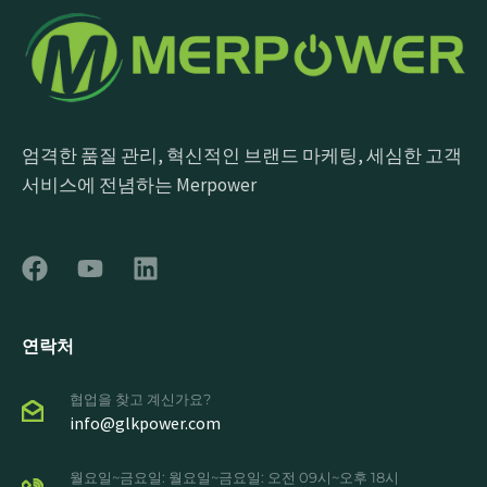
엄격한 품질 관리, 혁신적인 브랜드 마케팅, 세심한 고객
서비스에 전념하는 Merpower
연락처
협업을 찾고 계신가요?
info@glkpower.com
월요일~금요일: 월요일~금요일: 오전 09시~오후 18시