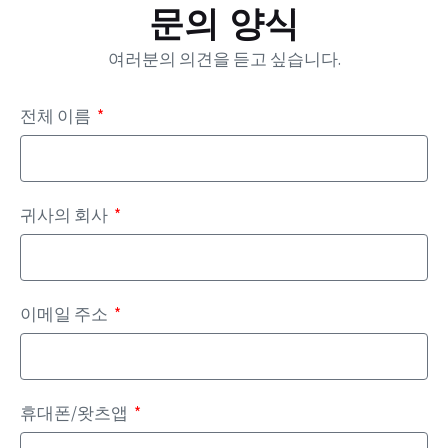
문의 양식
여러분의 의견을 듣고 싶습니다.
전체 이름
귀사의 회사
이메일 주소
휴대폰/왓츠앱