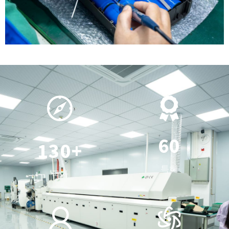
0
1
2
3
0
4
1
5
0
2
6
0
1
3
0
+
7
1
2
4
1
특허
국가
8
2
3
5
2
0
9
3
4
6
3
0
1
4