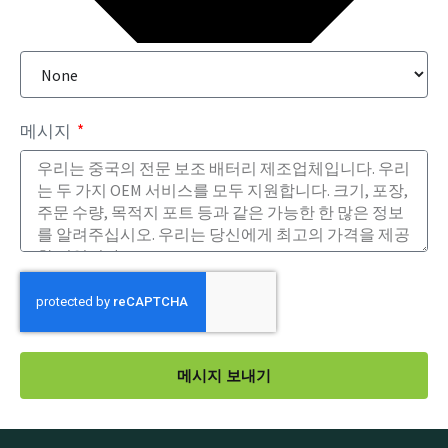
메시지
메시지 보내기