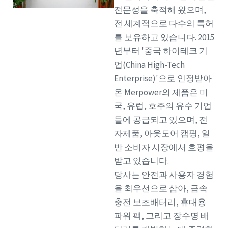
전문성을 축적해 왔으며,
전 세계적으로 다수의 특허
를 보유하고 있습니다. 2015
년부터 '중국 하이테크 기
업(China High-Tech
Enterprise)'으로 인정받아
온 Merpower의 제품은 미
국, 유럽, 호주의 유수 기업
들에 공급되고 있으며, 전
자제품, 아웃도어 캠핑, 일
반 소비자 시장에서 호평을
받고 있습니다.
당사는 안전과 사용자 경험
을 최우선으로 삼아, 급속
충전 보조배터리, 휴대용
파워 팩, 그리고 장수명 배