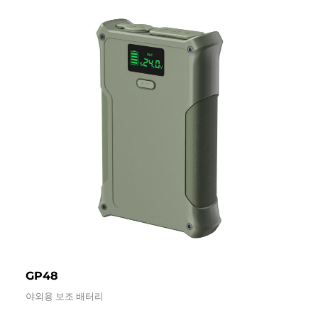
GP48
야외용 보조 배터리