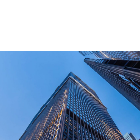
샘플을 받아보는 데 얼마나 걸리나요?
샘플 결제 조건은 어떻게 되나요?
해당 제품들은 어떤 인증을 받았나요?
지금 바로 문의하세요!