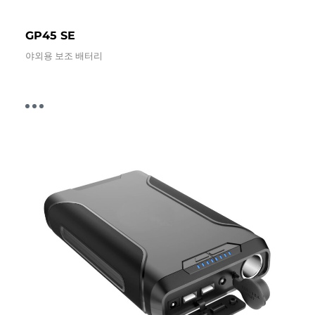
GP45 SE
야외용 보조 배터리