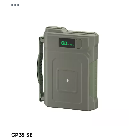
GP35 SE