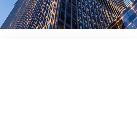
전체 이름
귀사의 회사