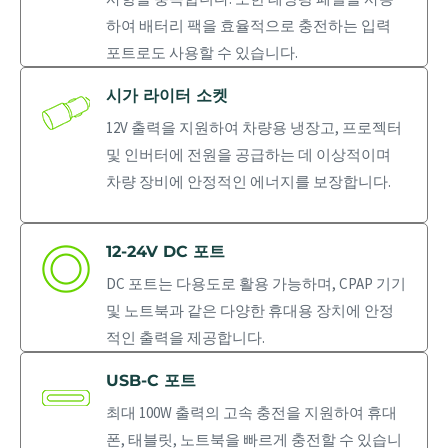
하여 배터리 팩을 효율적으로 충전하는 입력
포트로도 사용할 수 있습니다.
시가 라이터 소켓
12V 출력을 지원하여 차량용 냉장고, 프로젝터
및 인버터에 전원을 공급하는 데 이상적이며
차량 장비에 안정적인 에너지를 보장합니다.
12-24V DC 포트
DC 포트는 다용도로 활용 가능하며, CPAP 기기
및 노트북과 같은 다양한 휴대용 장치에 안정
적인 출력을 제공합니다.
USB-C 포트
최대 100W 출력의 고속 충전을 지원하여 휴대
폰, 태블릿, 노트북을 빠르게 충전할 수 있습니