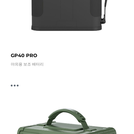
GP40 PRO
야외용 보조 배터리