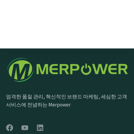
메시지 보내기
엄격한 품질 관리, 혁신적인 브랜드 마케팅, 세심한 고객
서비스에 전념하는 Merpower