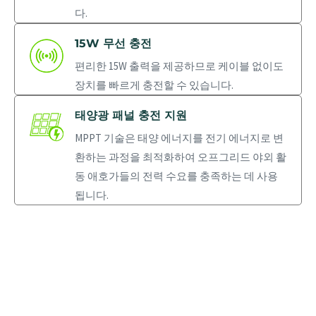
다.
15W 무선 ​​충전
편리한 15W 출력을 제공하므로 케이블 없이도
장치를 빠르게 충전할 수 있습니다.
태양광 패널 충전 지원
MPPT 기술은 태양 에너지를 전기 에너지로 변
환하는 과정을 최적화하여 오프그리드 야외 활
동 애호가들의 전력 수요를 충족하는 데 사용
됩니다.