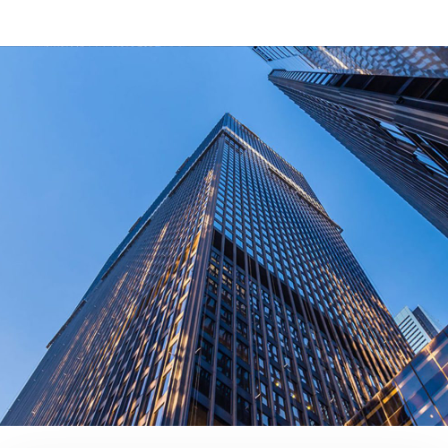
해당 제품들은 어떤 인증을 받았나요?
지금 바로 문의하세요!