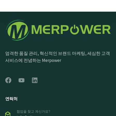
메시지 보내기
엄격한 품질 관리, 혁신적인 브랜드 마케팅, 세심한 고객
서비스에 전념하는 Merpower
연락처
협업을 찾고 계신가요?