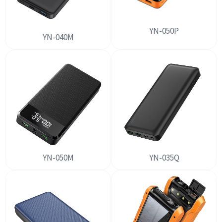
YN-050P
YN-040M
YN-050M
YN-035Q