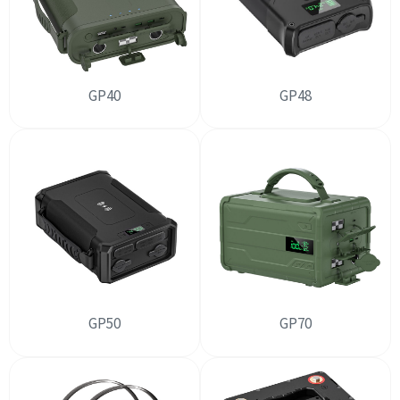
GP40
GP48
GP50
GP70