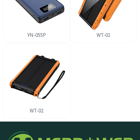
YN-055P
WT-01
WT-02