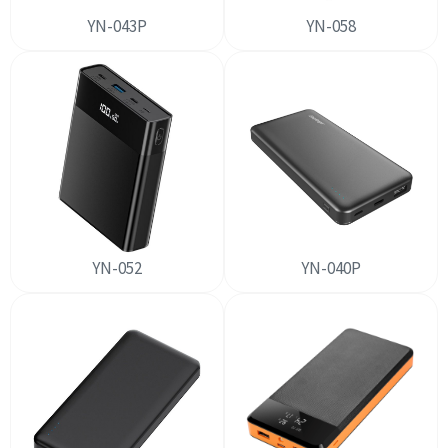
YN-043P
YN-058
YN-052
YN-040P