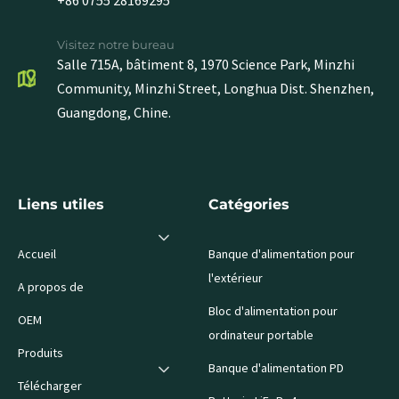
Visitez notre bureau
Salle 715A, bâtiment 8, 1970 Science Park, Minzhi
Community, Minzhi Street, Longhua Dist. Shenzhen,
Guangdong, Chine.
Liens utiles
Catégories
Accueil
Banque d'alimentation pour
l'extérieur
A propos de
Bloc d'alimentation pour
OEM
ordinateur portable
Produits
Banque d'alimentation PD
Télécharger