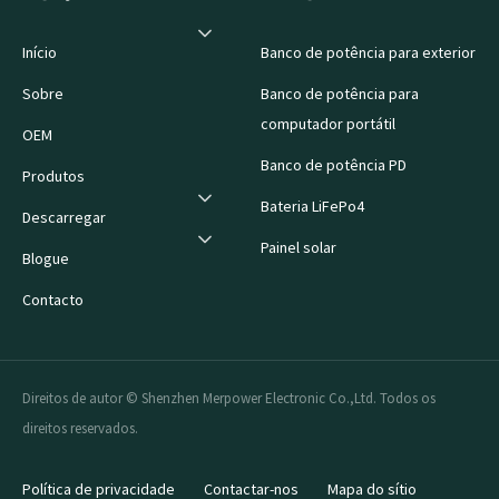
Início
Banco de potência para exterior
Sobre
Banco de potência para
computador portátil
OEM
Banco de potência PD
Produtos
Bateria LiFePo4
Descarregar
Painel solar
Blogue
Contacto
Direitos de autor © Shenzhen Merpower Electronic Co.,Ltd. Todos os
direitos reservados.
Política de privacidade
Contactar-nos
Mapa do sítio