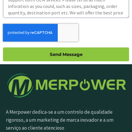
Send Message
A Merpower dedica-se a um controlo de qualidade
rigoroso, a um marketing de marca inovador e a um
serviço ao cliente atencioso