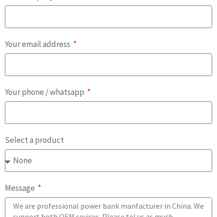
Your email address
Your phone / whatsapp
Select a product
Message