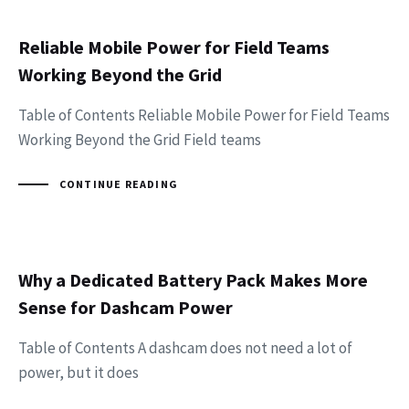
Reliable Mobile Power for Field Teams
Working Beyond the Grid
Table of Contents Reliable Mobile Power for Field Teams
Working Beyond the Grid Field teams
CONTINUE READING
Why a Dedicated Battery Pack Makes More
Sense for Dashcam Power
Table of Contents A dashcam does not need a lot of
power, but it does