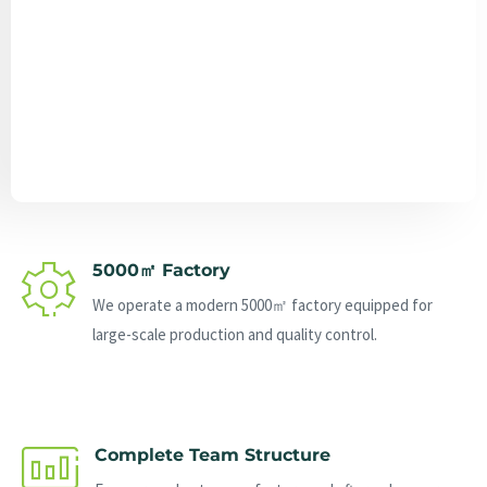
Send Message
5000㎡ Factory
We operate a modern 5000㎡ factory equipped for
large-scale production and quality control.
Complete Team Structure