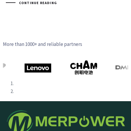
CONTINUE READING
More than 1000+ and reliable partners