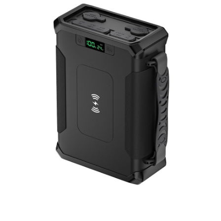
Portable Power Station