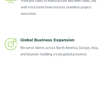
From pre-sales to manufacture and after-sales, our
well-structured team ensures seamless project
execution.
Global Business Expansion
We serve clients across North America, Europe, Asia,
and beyond—building a truly global presence.