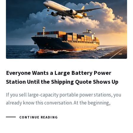
Everyone Wants a Large Battery Power
Station Until the Shipping Quote Shows Up
If you sell large-capacity portable power stations, you
already know this conversation. At the beginning,
CONTINUE READING