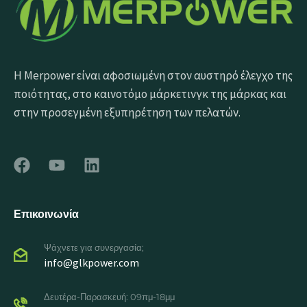
Η Merpower είναι αφοσιωμένη στον αυστηρό έλεγχο της
ποιότητας, στο καινοτόμο μάρκετινγκ της μάρκας και
στην προσεγμένη εξυπηρέτηση των πελατών.
Επικοινωνία
Ψάχνετε για συνεργασία;
info@glkpower.com
Δευτέρα-Παρασκευή: 09πμ-18μμ