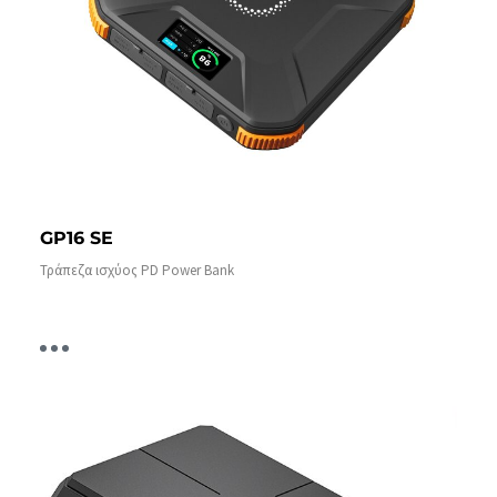
GP16 SE
Τράπεζα ισχύος PD Power Bank