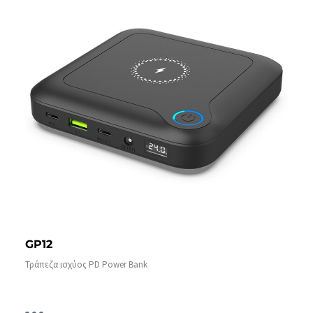
GP12
Τράπεζα ισχύος PD Power Bank