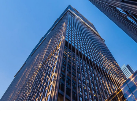
contact us today!