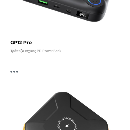
GP12 Pro
Τράπεζα ισχύος PD Power Bank