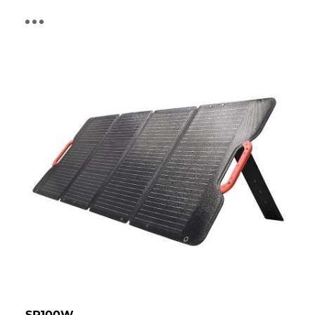
SP100W