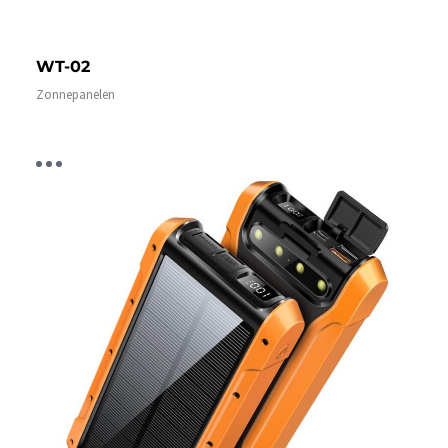
WT-02
Zonnepanelen