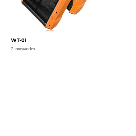
WT-01
Zonnepanelen