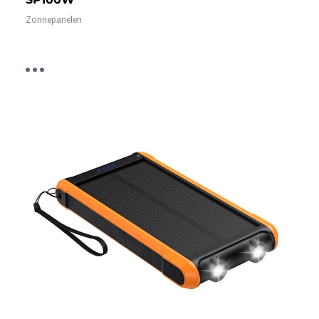
Zonnepanelen