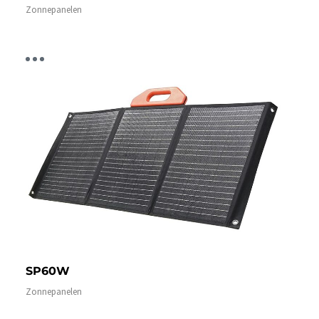
Zonnepanelen
SP60W
Zonnepanelen