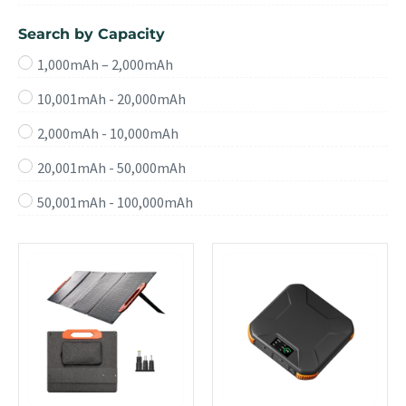
Search by Capacity
1,000mAh – 2,000mAh
10,001mAh - 20,000mAh
2,000mAh - 10,000mAh
20,001mAh - 50,000mAh
50,001mAh - 100,000mAh