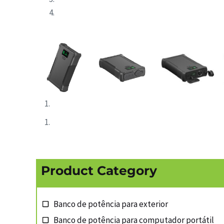
Product Category
Banco de potência para exterior
Banco de potência para computador portátil