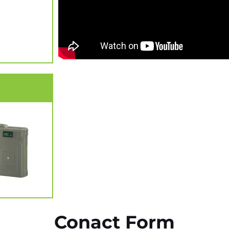
Conact Form