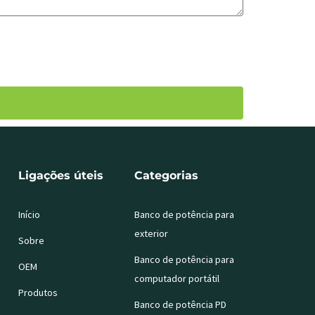
Ligações úteis
Categorias
Início
Banco de potência para
exterior
Sobre
Banco de potência para
OEM
computador portátil
Produtos
Banco de potência PD