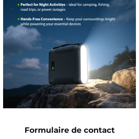
Formulaire de contact