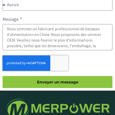
Message
Envoyer un message