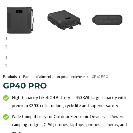
Produits
Banque d'alimentation pour l'extérieur
GP40 PRO
GP40 PRO
High-Capacity LiFePO4 Battery — 460.8Wh large capacity with
premium 32700 cells for long cycle life and superior safety.
Wide Compatibility for Outdoor Electronic Devices — Powers
camping fridges, CPAP, drones, laptops, phones, cameras, and
more.