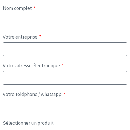
Nom complet
Votre entreprise
Votre adresse électronique
Votre téléphone / whatsapp
Sélectionner un produit