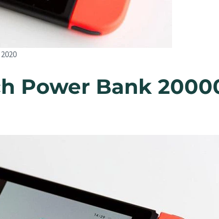
 2020
ch Power Bank 2000