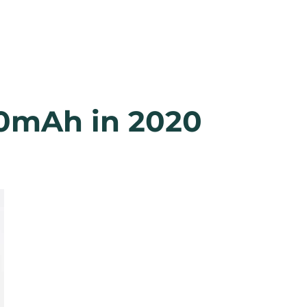
0mAh in 2020