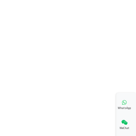
WhatsApp
WeChat