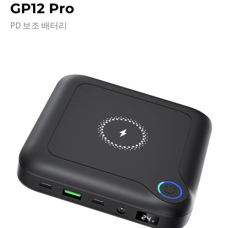
GP12 Pro
PD 보조 배터리