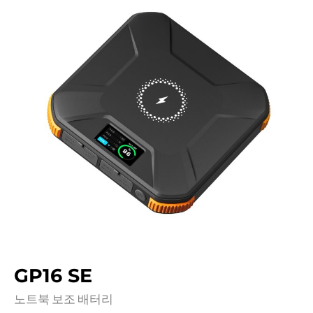
GP16 SE
노트북 보조 배터리