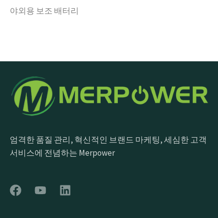
야외용 보조 배터리
엄격한 품질 관리, 혁신적인 브랜드 마케팅, 세심한 고객
서비스에 전념하는 Merpower