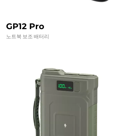
GP12 Pro
노트북 보조 배터리