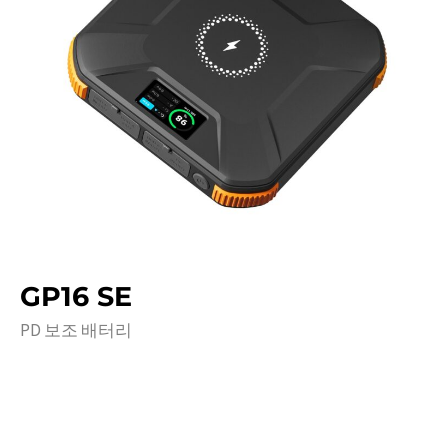
GP16 SE
PD 보조 배터리