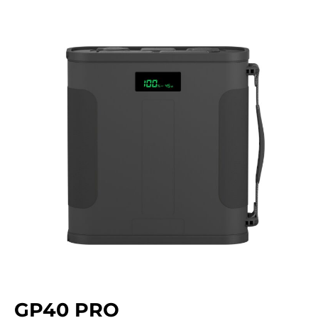
GP40 PRO