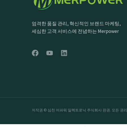
엄격한 품질 관리, 혁신적인 브랜드 마케팅,
세심한 고객 서비스에 전념하는 Merpower
저작권 © 심천 머파워 일렉트로닉 주식회사 판권. 모든 권리