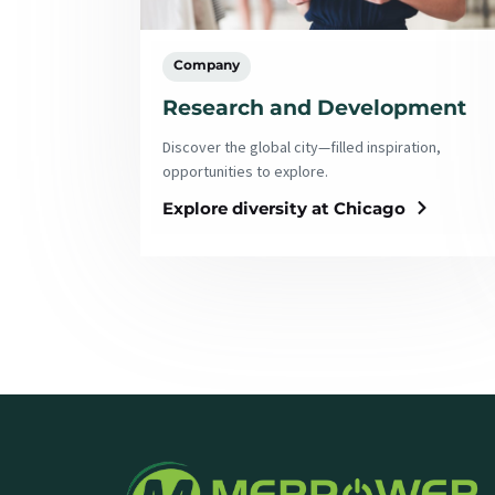
Company
Research and Development
Discover the global city—filled inspiration,
opportunities to explore.
Explore diversity at Chicago