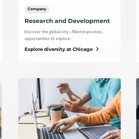
Company
Research and Development
Discover the global city—filled inspiration,
opportunities to explore.
Explore diversity at Chicago