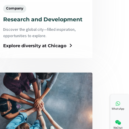
Company
Research and Development
Discover the global city—filled inspiration,
opportunities to explore.
Explore diversity at Chicago
WhatsApp
WeChat