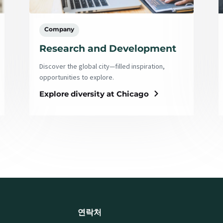
Company
Research and Development
Discover the global city—filled inspiration,
opportunities to explore.
Explore diversity at Chicago
연락처