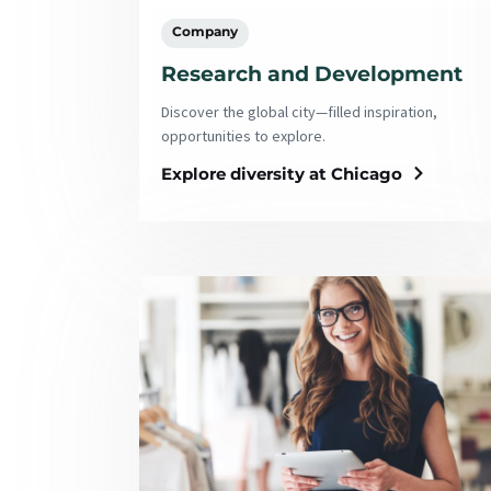
Company
Research and Development
Discover the global city—filled inspiration,
opportunities to explore.
Explore diversity at Chicago